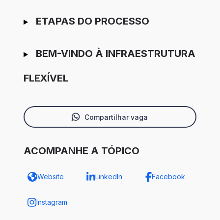
ETAPAS DO PROCESSO
BEM-VINDO À INFRAESTRUTURA
FLEXÍVEL
Compartilhar vaga
ACOMPANHE A TÓPICO
Website
LinkedIn
Facebook
Instagram