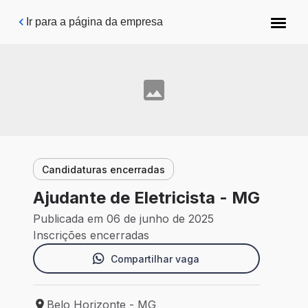
Pular para o conteúdo principal
Ir para a página da empresa
Candidaturas encerradas
Ajudante de Eletricista - MG
Publicada em 06 de junho de 2025
Inscrições encerradas
Compartilhar vaga
Belo Horizonte - MG