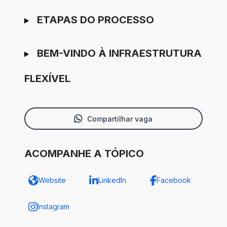
ETAPAS DO PROCESSO
BEM-VINDO À INFRAESTRUTURA
FLEXÍVEL
Compartilhar vaga
ACOMPANHE A TÓPICO
Website
LinkedIn
Facebook
Instagram