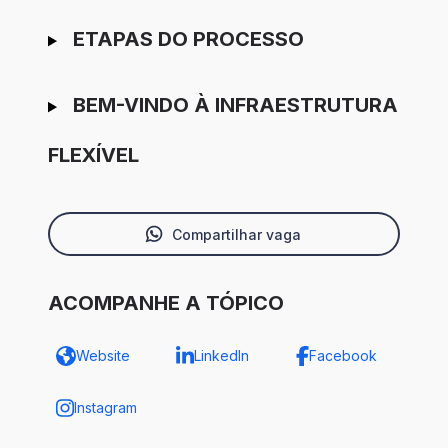
ETAPAS DO PROCESSO
BEM-VINDO À INFRAESTRUTURA
FLEXÍVEL
Compartilhar vaga
ACOMPANHE A TÓPICO
Website
LinkedIn
Facebook
Instagram