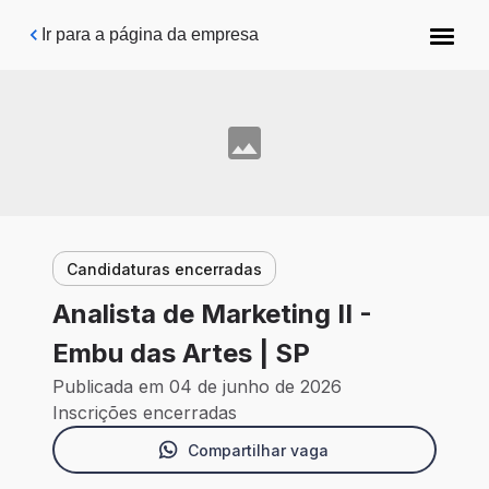
Pular para o conteúdo principal
Ir para a página da empresa
Candidaturas encerradas
Analista de Marketing II -
Embu das Artes | SP
Publicada em 04 de junho de 2026
Inscrições encerradas
Compartilhar vaga